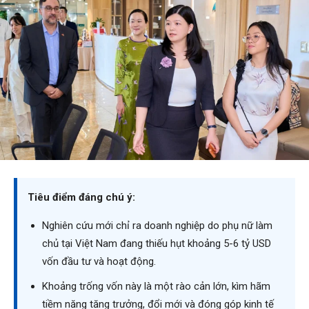
Tiêu điểm đáng chú ý:
Nghiên cứu mới chỉ ra doanh nghiệp do phụ nữ làm
chủ tại Việt Nam đang thiếu hụt khoảng 5-6 tỷ USD
vốn đầu tư và hoạt động.
Khoảng trống vốn này là một rào cản lớn, kìm hãm
tiềm năng tăng trưởng, đổi mới và đóng góp kinh tế