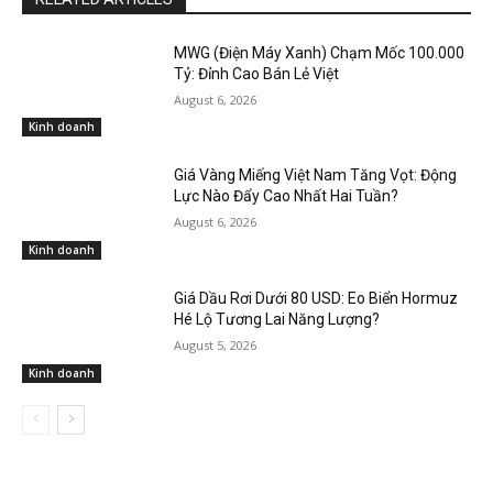
MWG (Điện Máy Xanh) Chạm Mốc 100.000
Tỷ: Đỉnh Cao Bán Lẻ Việt
August 6, 2026
Kinh doanh
Giá Vàng Miếng Việt Nam Tăng Vọt: Động
Lực Nào Đẩy Cao Nhất Hai Tuần?
August 6, 2026
Kinh doanh
Giá Dầu Rơi Dưới 80 USD: Eo Biển Hormuz
Hé Lộ Tương Lai Năng Lượng?
August 5, 2026
Kinh doanh