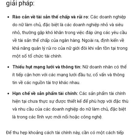
giải pháp:
Rào cản về tài sản thế chấp và rủi ro:
Các doanh nghiệp
do nữ làm chủ, đặc biệt là các doanh nghiệp nhỏ và siêu
nhỏ, thường gặp khó khăn trong việc đáp ứng các yêu cầu
về tài sản thế chấp của ngân hàng. Ngoài ra, định kiến về
khả năng quản lý rủi ro của nữ giới đôi khi vẫn tồn tại trong
một số tổ chức tài chính.
Thiếu hụt mạng lưới và thông tin:
Nữ doanh nhân có thể
ít tiếp cận hơn với các mạng lưới đầu tư, cố vấn và thông
tin về các nguồn tài trợ khác nhau.
Hạn chế về sản phẩm tài chính:
Các sản phẩm tài chính
hiện tại chưa thực sự được thiết kế để phù hợp với đặc thù
và nhu cầu của các doanh nghiệp do nữ làm chủ, đặc biệt
là trong các lĩnh vực mới nổi hoặc công nghệ.
Để thu hẹp khoảng cách tài chính này, cần có một cách tiếp