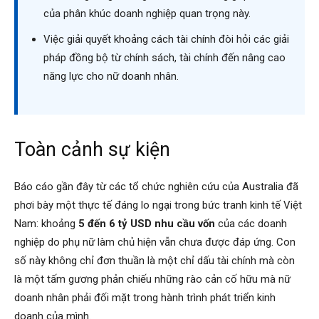
của phân khúc doanh nghiệp quan trọng này.
Việc giải quyết khoảng cách tài chính đòi hỏi các giải
pháp đồng bộ từ chính sách, tài chính đến nâng cao
năng lực cho nữ doanh nhân.
Toàn cảnh sự kiện
Báo cáo gần đây từ các tổ chức nghiên cứu của Australia đã
phơi bày một thực tế đáng lo ngại trong bức tranh kinh tế Việt
Nam: khoảng
5 đến 6 tỷ USD nhu cầu vốn
của các doanh
nghiệp do phụ nữ làm chủ hiện vẫn chưa được đáp ứng. Con
số này không chỉ đơn thuần là một chỉ dấu tài chính mà còn
là một tấm gương phản chiếu những rào cản cố hữu mà nữ
doanh nhân phải đối mặt trong hành trình phát triển kinh
doanh của mình.