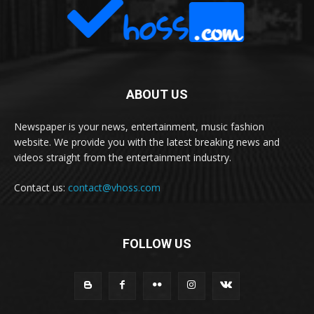
ABOUT US
Newspaper is your news, entertainment, music fashion
website. We provide you with the latest breaking news and
videos straight from the entertainment industry.
Contact us:
contact@vhoss.com
FOLLOW US