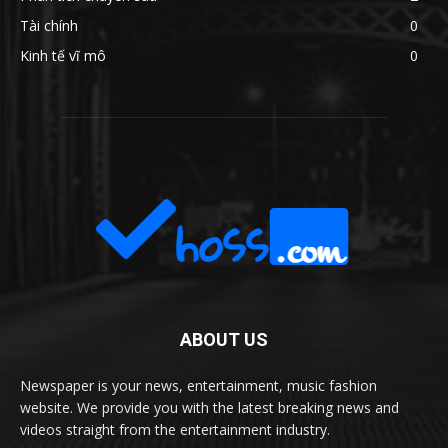
Tài chính
0
Kinh tế vĩ mô
0
ABOUT US
Newspaper is your news, entertainment, music fashion
website. We provide you with the latest breaking news and
videos straight from the entertainment industry.