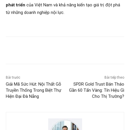
phát triển
của Việt Nam và khả năng kiến tạo giá trị đột phá
từ những doanh nghiệp nội lực.
Bài trước
Bài tiếp theo
Giải Mã Sức Hút: Nội Thất Gỗ
SPDR Gold Trust Bán Tháo
Truyền Thống Trong Biệt Thự
Gần 60 Tấn Vàng: Tín Hiệu Gì
Hiện Đại Đà Nẵng
Cho Thị Trường?