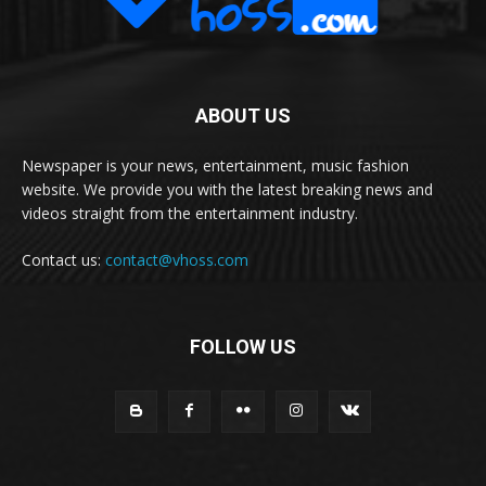
ABOUT US
Newspaper is your news, entertainment, music fashion
website. We provide you with the latest breaking news and
videos straight from the entertainment industry.
Contact us:
contact@vhoss.com
FOLLOW US