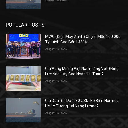
POPULAR POSTS
MWG (Điện Máy Xanh) Chạm Mốc 100.000
Tỷ: Đỉnh Cao Bán Lẻ Việt
August 6, 2026
Giá Vàng Miếng Việt Nam Tăng Vọt: Động
Lực Nào Đẩy Cao Nhất Hai Tuần?
August 6, 2026
Giá Dầu Rơi Dưới 80 USD: Eo Biển Hormuz
Hé Lộ Tương Lai Năng Lượng?
August 5, 2026