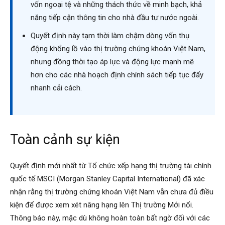
vốn ngoại tệ và những thách thức về minh bạch, khả
năng tiếp cận thông tin cho nhà đầu tư nước ngoài.
Quyết định này tạm thời làm chậm dòng vốn thụ
động khổng lồ vào thị trường chứng khoán Việt Nam,
nhưng đồng thời tạo áp lực và động lực mạnh mẽ
hơn cho các nhà hoạch định chính sách tiếp tục đẩy
nhanh cải cách.
Toàn cảnh sự kiện
Quyết định mới nhất từ Tổ chức xếp hạng thị trường tài chính
quốc tế MSCI (Morgan Stanley Capital International) đã xác
nhận rằng thị trường chứng khoán Việt Nam vẫn chưa đủ điều
kiện để được xem xét nâng hạng lên Thị trường Mới nổi.
Thông báo này, mặc dù không hoàn toàn bất ngờ đối với các