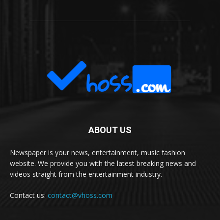
ABOUT US
Newspaper is your news, entertainment, music fashion
website. We provide you with the latest breaking news and
videos straight from the entertainment industry.
Contact us:
contact@vhoss.com