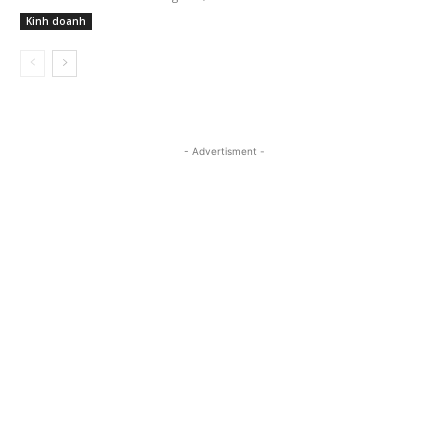
Kinh doanh
- Advertisment -