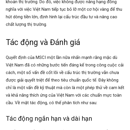
khoản thị trường. Do đó, việc không được nâng hạng đồng
nghĩa với việc Việt Nam tiếp tục bỏ lỡ một cơ hội vàng để thu
hút dòng tiền lớn, định hình lại cấu trúc đầu tư và nâng cao
chất lượng thị trường.
Tác động và Đánh giá
Quyết định của MSCI một lần nữa nhấn mạnh rằng mặc dù
Việt Nam đã có những bước tiến đáng kể trong công cuộc cải
cách, một số vấn đề cốt lõi về cấu trúc thị trường vẫn chưa
được giải quyết triệt để theo tiêu chuẩn quốc tế. Đây không
chỉ là một vấn đề kỹ thuật mà còn là một phép thử về cam kết
và khả năng thích ứng của Việt Nam với các chuẩn mực toàn
cầu. Về mặt tác động, có thể phân tích như sau:
Tác động ngắn hạn và dài hạn