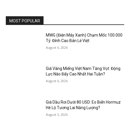
MOST POPULAR
MWG (Điện Máy Xanh) Chạm Mốc 100.000
Tỷ: Đỉnh Cao Bán Lẻ Việt
August 6, 2026
Giá Vàng Miếng Việt Nam Tăng Vọt: Động
Lực Nào Đẩy Cao Nhất Hai Tuần?
August 6, 2026
Giá Dầu Rơi Dưới 80 USD: Eo Biển Hormuz
Hé Lộ Tương Lai Năng Lượng?
August 5, 2026