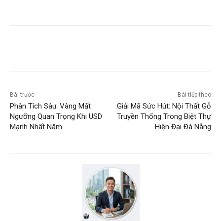
Bài trước
Bài tiếp theo
Phân Tích Sâu: Vàng Mất
Giải Mã Sức Hút: Nội Thất Gỗ
Ngưỡng Quan Trọng Khi USD
Truyền Thống Trong Biệt Thự
Mạnh Nhất Năm
Hiện Đại Đà Nẵng