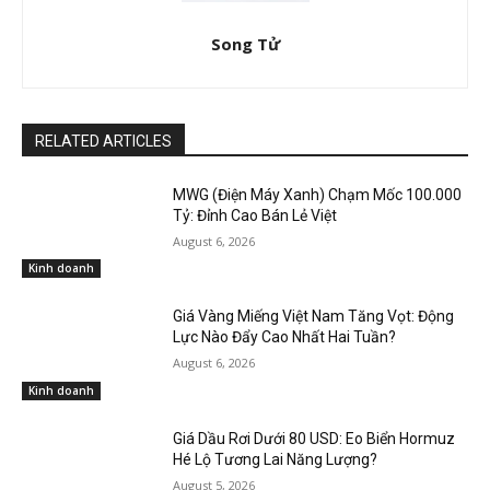
Song Tử
RELATED ARTICLES
MWG (Điện Máy Xanh) Chạm Mốc 100.000
Tỷ: Đỉnh Cao Bán Lẻ Việt
August 6, 2026
Kinh doanh
Giá Vàng Miếng Việt Nam Tăng Vọt: Động
Lực Nào Đẩy Cao Nhất Hai Tuần?
August 6, 2026
Kinh doanh
Giá Dầu Rơi Dưới 80 USD: Eo Biển Hormuz
Hé Lộ Tương Lai Năng Lượng?
August 5, 2026