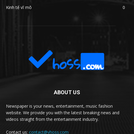
Kinh tế vĩ mô
0
ABOUT US
Newspaper is your news, entertainment, music fashion
website. We provide you with the latest breaking news and
videos straight from the entertainment industry.
Contact us:
contact@vhoss.com