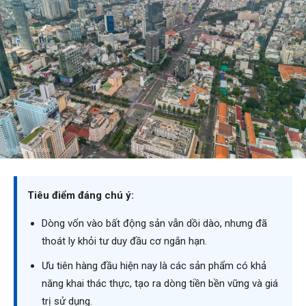
Tiêu điểm đáng chú ý:
Dòng vốn vào bất động sản vẫn dồi dào, nhưng đã
thoát ly khỏi tư duy đầu cơ ngắn hạn.
Ưu tiên hàng đầu hiện nay là các sản phẩm có khả
năng khai thác thực, tạo ra dòng tiền bền vững và giá
trị sử dụng.