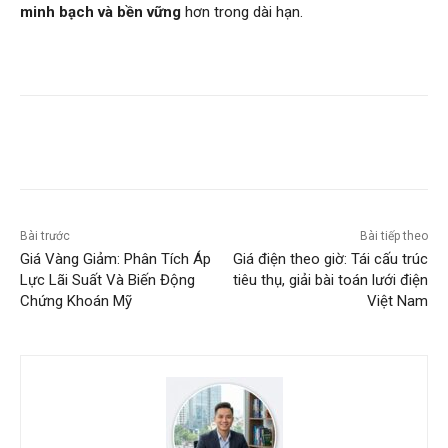
minh bạch và bền vững
hơn trong dài hạn.
Bài trước
Bài tiếp theo
Giá Vàng Giảm: Phân Tích Áp
Giá điện theo giờ: Tái cấu trúc
Lực Lãi Suất Và Biến Động
tiêu thụ, giải bài toán lưới điện
Chứng Khoán Mỹ
Việt Nam