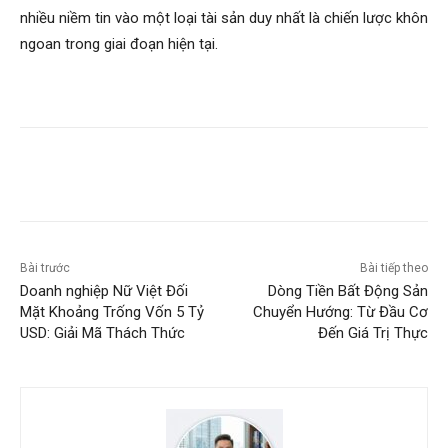
nhiều niềm tin vào một loại tài sản duy nhất là chiến lược khôn
ngoan trong giai đoạn hiện tại.
Bài trước
Bài tiếp theo
Doanh nghiệp Nữ Việt Đối
Dòng Tiền Bất Động Sản
Mặt Khoảng Trống Vốn 5 Tỷ
Chuyển Hướng: Từ Đầu Cơ
USD: Giải Mã Thách Thức
Đến Giá Trị Thực