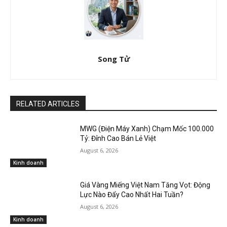
Song Tử
RELATED ARTICLES
MWG (Điện Máy Xanh) Chạm Mốc 100.000
Tỷ: Đỉnh Cao Bán Lẻ Việt
August 6, 2026
Kinh doanh
Giá Vàng Miếng Việt Nam Tăng Vọt: Động
Lực Nào Đẩy Cao Nhất Hai Tuần?
August 6, 2026
Kinh doanh