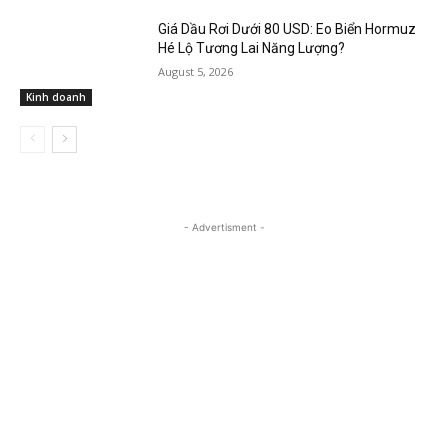
Giá Dầu Rơi Dưới 80 USD: Eo Biển Hormuz
Hé Lộ Tương Lai Năng Lượng?
August 5, 2026
Kinh doanh
- Advertisment -