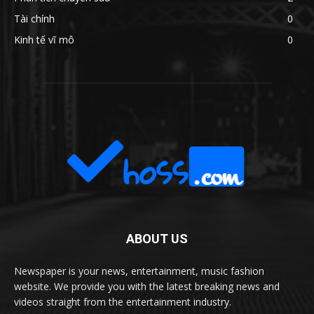
Tài chính
0
Kinh tế vĩ mô
0
ABOUT US
Newspaper is your news, entertainment, music fashion
website. We provide you with the latest breaking news and
videos straight from the entertainment industry.