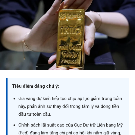
Tiêu điểm đáng chú ý:
Giá vàng dự kiến tiếp tục chịu áp lực giảm trong tuần
này, phản ánh sự thay đổi trong tâm lý và dòng tiền
đầu tư toàn cầu.
Chính sách lãi suất cao của Cục Dự trữ Liên bang Mỹ
(Fed) đang làm tăng chi phí cơ hội khi nắm giữ vàng,