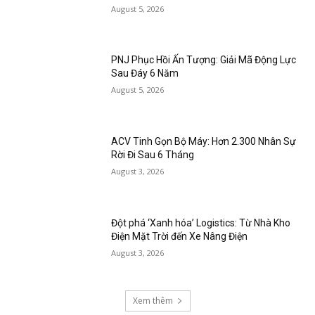
August 5, 2026
PNJ Phục Hồi Ấn Tượng: Giải Mã Động Lực
Sau Đáy 6 Năm
August 5, 2026
ACV Tinh Gọn Bộ Máy: Hơn 2.300 Nhân Sự
Rời Đi Sau 6 Tháng
August 3, 2026
Đột phá ‘Xanh hóa’ Logistics: Từ Nhà Kho
Điện Mặt Trời đến Xe Nâng Điện
August 3, 2026
Xem thêm