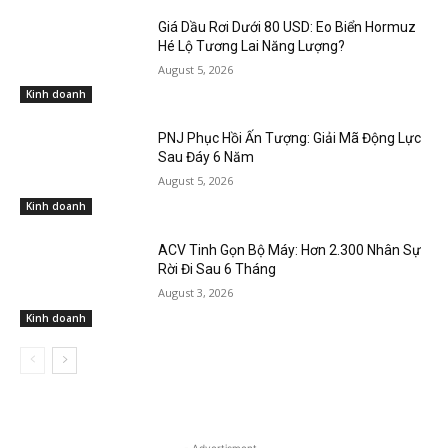
Giá Dầu Rơi Dưới 80 USD: Eo Biển Hormuz
Hé Lộ Tương Lai Năng Lượng?
August 5, 2026
Kinh doanh
PNJ Phục Hồi Ấn Tượng: Giải Mã Động Lực
Sau Đáy 6 Năm
August 5, 2026
Kinh doanh
ACV Tinh Gọn Bộ Máy: Hơn 2.300 Nhân Sự
Rời Đi Sau 6 Tháng
August 3, 2026
Kinh doanh
- Advertisment -