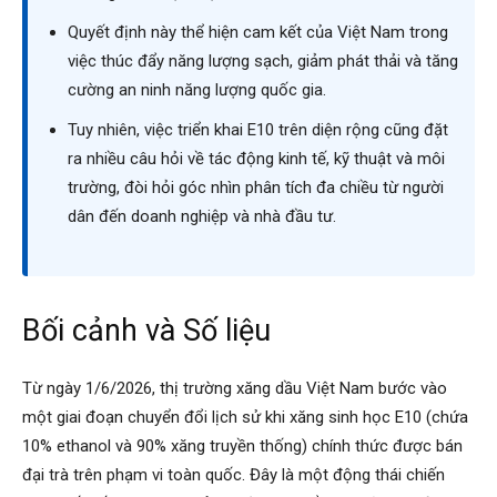
Quyết định này thể hiện cam kết của Việt Nam trong
việc thúc đẩy năng lượng sạch, giảm phát thải và tăng
cường an ninh năng lượng quốc gia.
Tuy nhiên, việc triển khai E10 trên diện rộng cũng đặt
ra nhiều câu hỏi về tác động kinh tế, kỹ thuật và môi
trường, đòi hỏi góc nhìn phân tích đa chiều từ người
dân đến doanh nghiệp và nhà đầu tư.
Bối cảnh và Số liệu
Từ ngày 1/6/2026, thị trường xăng dầu Việt Nam bước vào
một giai đoạn chuyển đổi lịch sử khi xăng sinh học E10 (chứa
10% ethanol và 90% xăng truyền thống) chính thức được bán
đại trà trên phạm vi toàn quốc. Đây là một động thái chiến