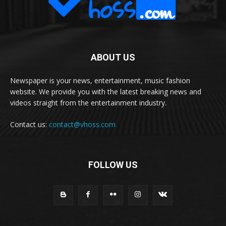
ABOUT US
Newspaper is your news, entertainment, music fashion
website. We provide you with the latest breaking news and
videos straight from the entertainment industry.
Contact us:
contact@vhoss.com
FOLLOW US