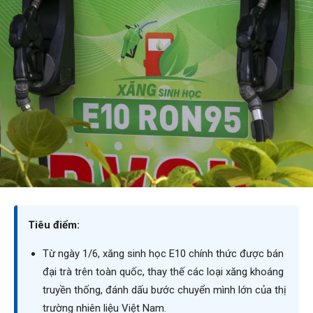
Tiêu điểm:
Từ ngày 1/6, xăng sinh học E10 chính thức được bán
đại trà trên toàn quốc, thay thế các loại xăng khoáng
truyền thống, đánh dấu bước chuyển mình lớn của thị
trường nhiên liệu Việt Nam.