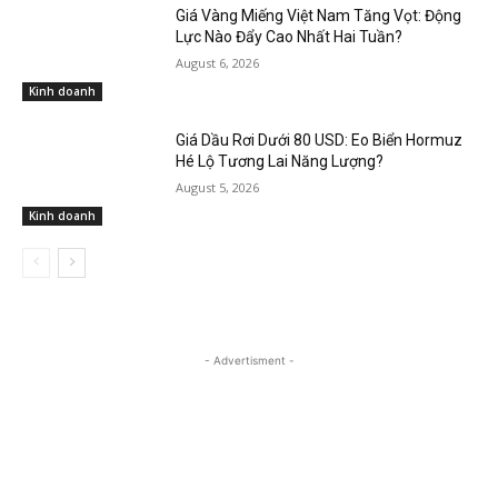
Giá Vàng Miếng Việt Nam Tăng Vọt: Động
Lực Nào Đẩy Cao Nhất Hai Tuần?
August 6, 2026
Kinh doanh
Giá Dầu Rơi Dưới 80 USD: Eo Biển Hormuz
Hé Lộ Tương Lai Năng Lượng?
August 5, 2026
Kinh doanh
- Advertisment -