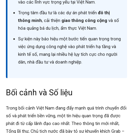
vào các lĩnh vực trọng yếu tại Việt Nam.
Trọng tâm đầu tư là các dự án phát triển
đô thị
thông minh
, cải thiện
giao thông công cộng
và số
hóa quảng bá du lịch, ẩm thực Việt Nam.
Sự kiện này báo hiệu một bước tiến quan trọng trong
việc ứng dụng công nghệ vào phát triển hạ tầng và
kinh tế số, mang lại nhiều hệ lụy tích cực cho người
dân, nhà đầu tư và doanh nghiệp.
Bối cảnh và Số liệu
Trong bối cảnh Việt Nam đang đẩy mạnh quá trình chuyển đổi
số và phát triển bền vững, một tín hiệu quan trọng đã được
phát đi từ cấp lãnh đạo cao nhất. Theo thông tin mới nhất,
Tổng Bí thư, Chủ tịch nước đã bày tỏ sự khuyến khích Grab –