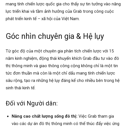
mang tính chiến lược quốc gia cho thấy sự tin tưởng vào năng
lực triển khai và tầm ảnh hưởng của Grab trong công cuộc
phát triển kinh tế – xã hội của Việt Nam.
Góc nhìn chuyên gia & Hệ lụy
Từ góc độ của một chuyên gia phân tích chiến lược với 15
năm kinh nghiệm, động thái khuyến khích Grab đầu tư vào đô
thị thông minh và giao thông công cộng không chỉ là một tin
tức đơn thuần mà còn là một chỉ dấu mang tính chiến lược
sâu rộng, tạo ra những hệ lụy đáng kể cho nhiều bên trong hệ
sinh thái kinh tế.
Đối với Người dân:
Nâng cao chất lượng sống đô thị:
Việc Grab tham gia
vào các dự án đô thị thông minh có thể thúc đẩy việc ứng