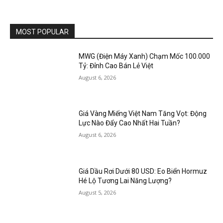
MOST POPULAR
MWG (Điện Máy Xanh) Chạm Mốc 100.000
Tỷ: Đỉnh Cao Bán Lẻ Việt
August 6, 2026
Giá Vàng Miếng Việt Nam Tăng Vọt: Động
Lực Nào Đẩy Cao Nhất Hai Tuần?
August 6, 2026
Giá Dầu Rơi Dưới 80 USD: Eo Biển Hormuz
Hé Lộ Tương Lai Năng Lượng?
August 5, 2026