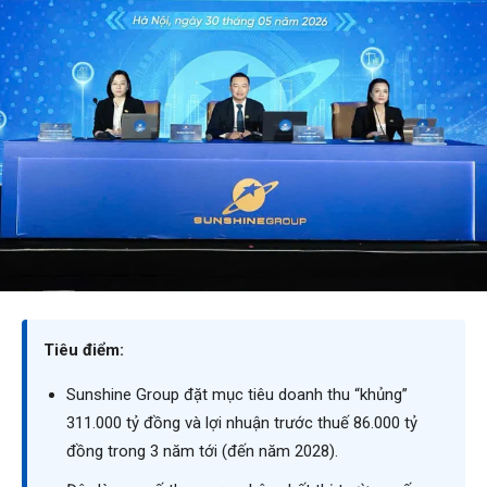
Tiêu điểm:
Sunshine Group đặt mục tiêu doanh thu “khủng”
311.000 tỷ đồng và lợi nhuận trước thuế 86.000 tỷ
đồng trong 3 năm tới (đến năm 2028).