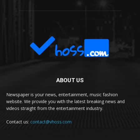
ABOUT US
Newspaper is your news, entertainment, music fashion
website. We provide you with the latest breaking news and
videos straight from the entertainment industry.
Contact us:
contact@vhoss.com