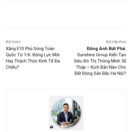
Bài trước
Bài tiếp theo
Xăng E10 Phủ Sóng Toàn
Đông Anh Bứt Phá:
Quốc Từ 1/6: Động Lực Mới
Sunshine Group Kiến Tạo
Hay Thách Thức Kinh Tế Đa
Siêu Đô Thị Thông Minh 50
Chiều?
Tháp – Kịch Bản Nào Cho
Bất Động Sản Bắc Hà Nội?