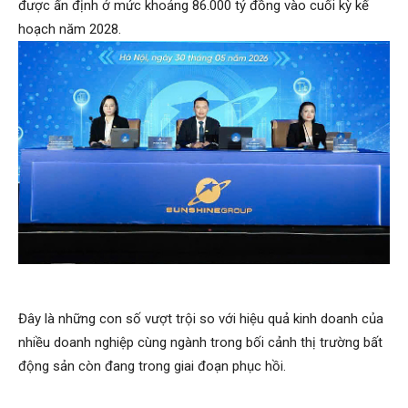
được ấn định ở mức khoảng 86.000 tỷ đồng vào cuối kỳ kế
hoạch năm 2028.
Đây là những con số vượt trội so với hiệu quả kinh doanh của
nhiều doanh nghiệp cùng ngành trong bối cảnh thị trường bất
động sản còn đang trong giai đoạn phục hồi.