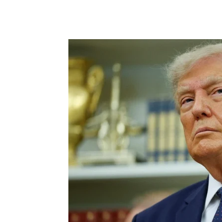
Chia sẻ