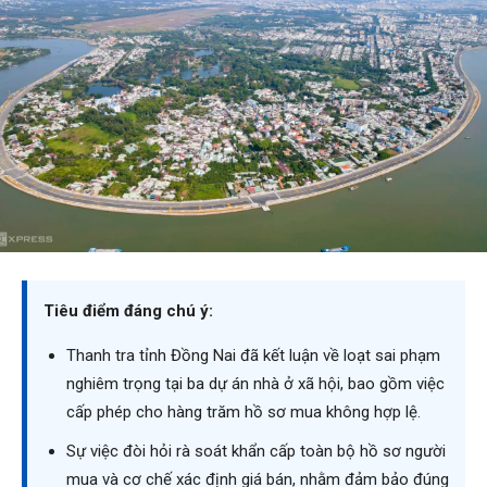
Tiêu điểm đáng chú ý:
Thanh tra tỉnh Đồng Nai đã kết luận về loạt sai phạm
nghiêm trọng tại ba dự án nhà ở xã hội, bao gồm việc
cấp phép cho hàng trăm hồ sơ mua không hợp lệ.
Sự việc đòi hỏi rà soát khẩn cấp toàn bộ hồ sơ người
mua và cơ chế xác định giá bán, nhằm đảm bảo đúng