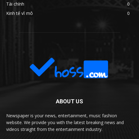
Tài chính
0
Kinh tế vĩ mô
0
ABOUT US
Newspaper is your news, entertainment, music fashion
website. We provide you with the latest breaking news and
videos straight from the entertainment industry.