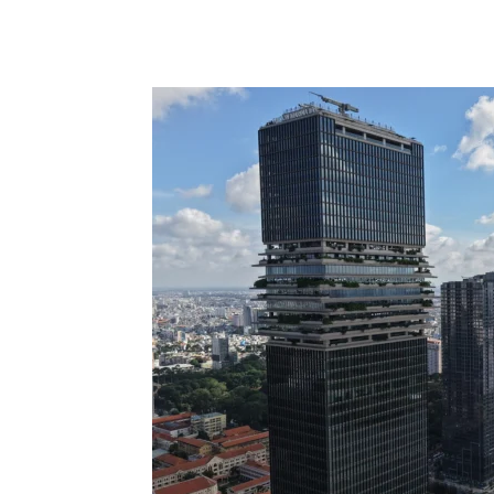
Chia sẻ