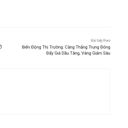
Bài tiếp theo
Ở
Biến Động Thị Trường: Căng Thẳng Trung Đông
Đẩy Giá Dầu Tăng, Vàng Giảm Sâu