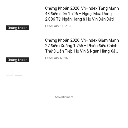
Chứng Khoán 2026: VN-Index Tăng Mạnh
43 Điểm Lên 1.796 – Ngoại Mua Ròng
2.086 Tỷ, Ngân Hàng & Họ Vin Dẫn Dắt!
February 11, 2026
Chứng khoán
Chứng Khoán 2026: VN-Index Giảm Mạnh
27 Điểm Xuống 1.755 – Phiên Điều Chỉnh
Thứ 3 Liên Tiếp, Họ Vin & Ngân Hàng Xả...
February 6, 2026
Chứng khoán
- Advertisment -