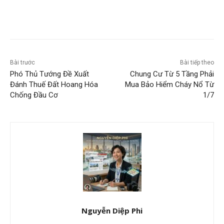
Bài trước
Bài tiếp theo
Phó Thủ Tướng Đề Xuất
Chung Cư Từ 5 Tầng Phải
Đánh Thuế Đất Hoang Hóa
Mua Bảo Hiểm Cháy Nổ Từ
Chống Đầu Cơ
1/7
Nguyễn Diệp Phi