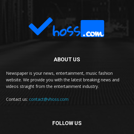
ABOUT US
Newspaper is your news, entertainment, music fashion
website. We provide you with the latest breaking news and
videos straight from the entertainment industry.
Contact us:
contact@vhoss.com
FOLLOW US