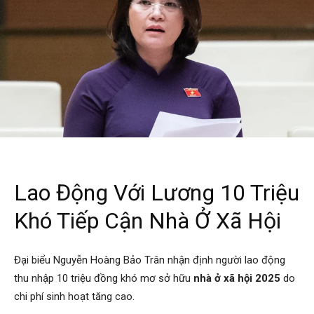
Lao Động Với Lương 10 Triệu
Khó Tiếp Cận Nhà Ở Xã Hội
Đại biểu Nguyễn Hoàng Bảo Trân nhận định người lao động
thu nhập 10 triệu đồng khó mơ sở hữu
nhà ở xã hội 2025
do
chi phí sinh hoạt tăng cao.