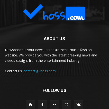
ABOUT US
Newspaper is your news, entertainment, music fashion
website. We provide you with the latest breaking news and
videos straight from the entertainment industry.
Contact us:
contact@vhoss.com
FOLLOW US