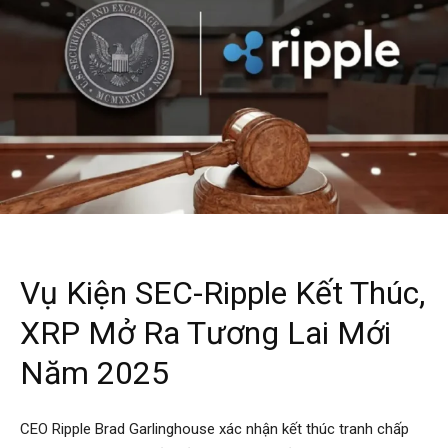
Vụ Kiện SEC-Ripple Kết Thúc,
XRP Mở Ra Tương Lai Mới
Năm 2025
CEO Ripple Brad Garlinghouse xác nhận kết thúc tranh chấp