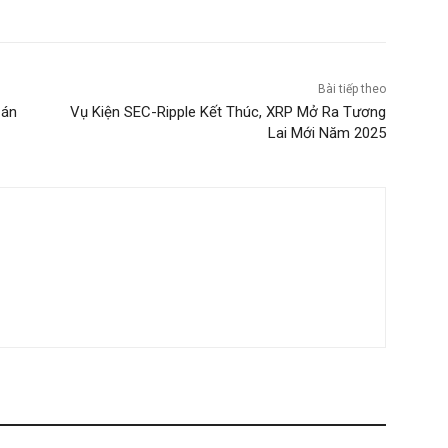
Bài tiếp theo
Cán
Vụ Kiện SEC-Ripple Kết Thúc, XRP Mở Ra Tương
Lai Mới Năm 2025