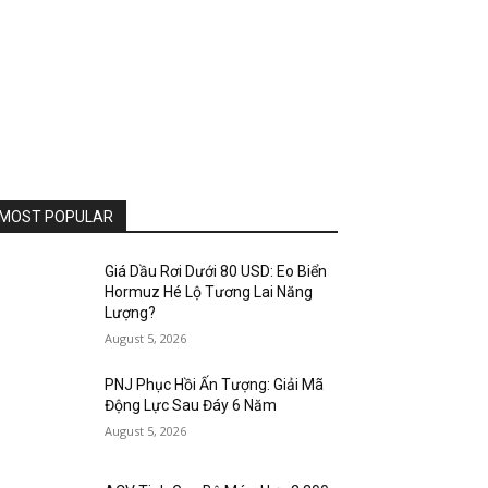
MOST POPULAR
Giá Dầu Rơi Dưới 80 USD: Eo Biển
Hormuz Hé Lộ Tương Lai Năng
Lượng?
August 5, 2026
PNJ Phục Hồi Ấn Tượng: Giải Mã
Động Lực Sau Đáy 6 Năm
August 5, 2026