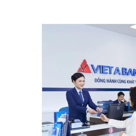
Chia sẻ