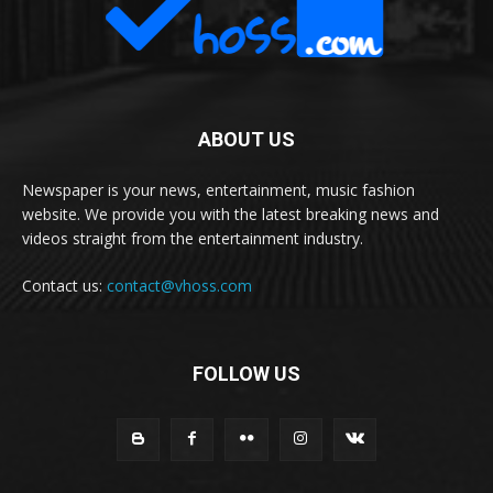
ABOUT US
Newspaper is your news, entertainment, music fashion
website. We provide you with the latest breaking news and
videos straight from the entertainment industry.
Contact us:
contact@vhoss.com
FOLLOW US