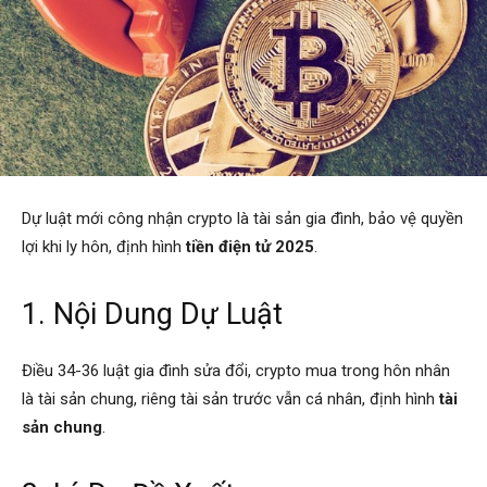
Dự luật mới công nhận crypto là tài sản gia đình, bảo vệ quyền
lợi khi ly hôn, định hình
tiền điện tử 2025
.
1. Nội Dung Dự Luật
Điều 34-36 luật gia đình sửa đổi, crypto mua trong hôn nhân
là tài sản chung, riêng tài sản trước vẫn cá nhân, định hình
tài
sản chung
.