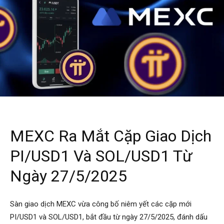
MEXC Ra Mắt Cặp Giao Dịch
PI/USD1 Và SOL/USD1 Từ
Ngày 27/5/2025
Sàn giao dịch MEXC vừa công bố niêm yết các cặp mới
PI/USD1 và SOL/USD1, bắt đầu từ ngày 27/5/2025, đánh dấu