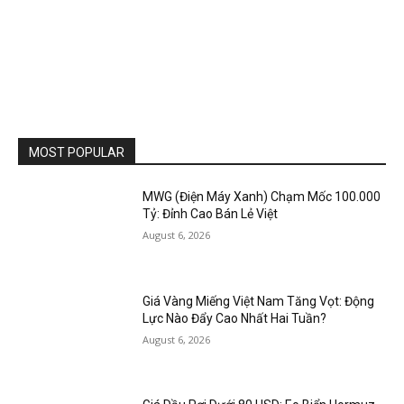
MOST POPULAR
MWG (Điện Máy Xanh) Chạm Mốc 100.000
Tỷ: Đỉnh Cao Bán Lẻ Việt
August 6, 2026
Giá Vàng Miếng Việt Nam Tăng Vọt: Động
Lực Nào Đẩy Cao Nhất Hai Tuần?
August 6, 2026