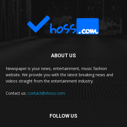
ABOUT US
Newspaper is your news, entertainment, music fashion
website. We provide you with the latest breaking news and
videos straight from the entertainment industry.
Contact us:
contact@vhoss.com
FOLLOW US