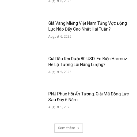
August 6, 2026
Giá Vàng Miếng Việt Nam Tăng Vọt: Động
Lực Nào Đẩy Cao Nhất Hai Tuần?
August 6, 2026
Giá Dầu Rơi Dưới 80 USD: Eo Biển Hormuz
Hé Lộ Tương Lai Năng Lượng?
August 5, 2026
PNJ Phục Hồi Ấn Tượng: Giải Mã Động Lực
Sau Đáy 6 Năm
August 5, 2026
Xem thêm