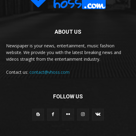
ABOUT US
Newspaper is your news, entertainment, music fashion
website. We provide you with the latest breaking news and
videos straight from the entertainment industry.
Contact us:
contact@vhoss.com
FOLLOW US