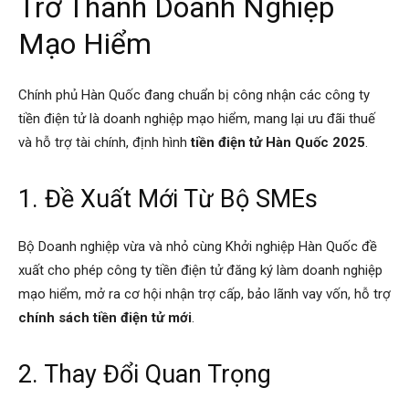
Trở Thành Doanh Nghiệp
Mạo Hiểm
Chính phủ Hàn Quốc đang chuẩn bị công nhận các công ty
tiền điện tử là doanh nghiệp mạo hiểm, mang lại ưu đãi thuế
và hỗ trợ tài chính, định hình
tiền điện tử Hàn Quốc 2025
.
1. Đề Xuất Mới Từ Bộ SMEs
Bộ Doanh nghiệp vừa và nhỏ cùng Khởi nghiệp Hàn Quốc đề
xuất cho phép công ty tiền điện tử đăng ký làm doanh nghiệp
mạo hiểm, mở ra cơ hội nhận trợ cấp, bảo lãnh vay vốn, hỗ trợ
chính sách tiền điện tử mới
.
2. Thay Đổi Quan Trọng