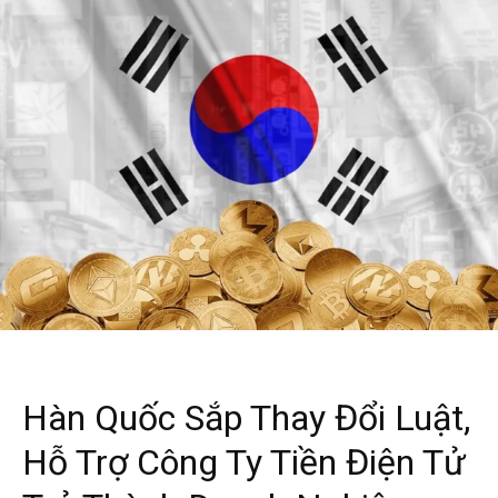
Hàn Quốc Sắp Thay Đổi Luật,
Hỗ Trợ Công Ty Tiền Điện Tử