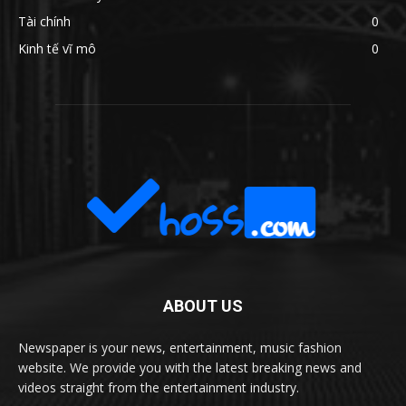
Tài chính
0
Kinh tế vĩ mô
0
ABOUT US
Newspaper is your news, entertainment, music fashion
website. We provide you with the latest breaking news and
videos straight from the entertainment industry.