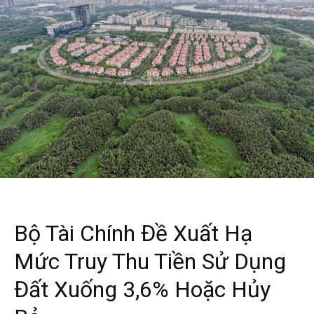
Bộ Tài Chính Đề Xuất Hạ
Mức Truy Thu Tiền Sử Dụng
Đất Xuống 3,6% Hoặc Hủy