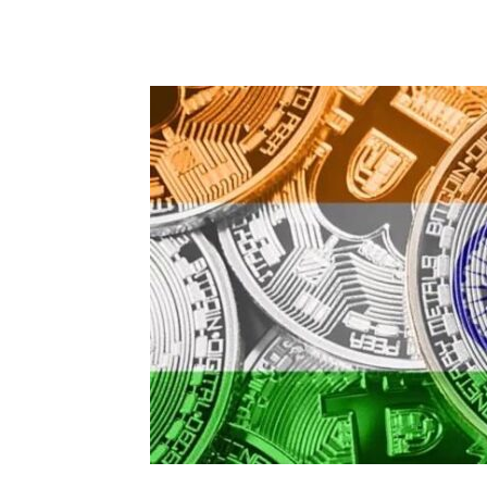
Chia sẻ