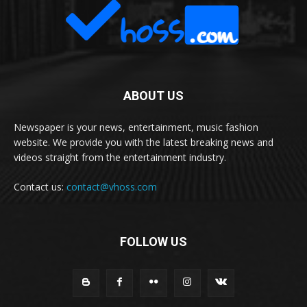
ABOUT US
Newspaper is your news, entertainment, music fashion
website. We provide you with the latest breaking news and
videos straight from the entertainment industry.
Contact us:
contact@vhoss.com
FOLLOW US