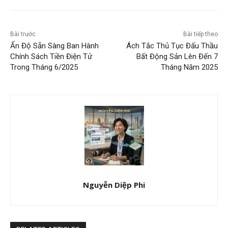
Bài trước
Bài tiếp theo
Ấn Độ Sẵn Sàng Ban Hành
Ách Tắc Thủ Tục Đấu Thầu
Chính Sách Tiền Điện Tử
Bất Động Sản Lên Đến 7
Trong Tháng 6/2025
Tháng Năm 2025
Nguyễn Diệp Phi