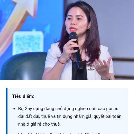
Tiêu điểm:
Bộ Xây dựng đang chủ động nghiên cứu các gói ưu
đãi đất đai, thuế và tín dụng nhằm giải quyết bài toán
nhà ở giá rẻ cho thuê.