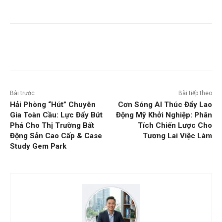
Bài trước
Bài tiếp theo
Hải Phòng “Hút” Chuyên
Cơn Sóng AI Thúc Đẩy Lao
Gia Toàn Cầu: Lực Đẩy Bứt
Động Mỹ Khởi Nghiệp: Phân
Phá Cho Thị Trường Bất
Tích Chiến Lược Cho
Động Sản Cao Cấp & Case
Tương Lai Việc Làm
Study Gem Park