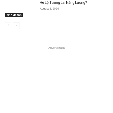
Hé Lộ Tương Lai Năng Lượng?
August 5, 2026
Kinh doanh
- Advertisment -