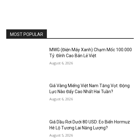
MOST POPULAR
MWG (Điện Máy Xanh) Chạm Mốc 100.000
Tỷ: Đỉnh Cao Bán Lẻ Việt
August 6, 2026
Giá Vàng Miếng Việt Nam Tăng Vọt: Động
Lực Nào Đẩy Cao Nhất Hai Tuần?
August 6, 2026
Giá Dầu Rơi Dưới 80 USD: Eo Biển Hormuz
Hé Lộ Tương Lai Năng Lượng?
August 5, 2026