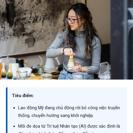
Tiêu điểm:
Lao động Mỹ đang chủ động rời bỏ công việc truyền
thống, chuyển hướng sang khởi nghiệp.
Mối đe dọa từ Trí tuệ Nhân tạo (AI) được xác định là