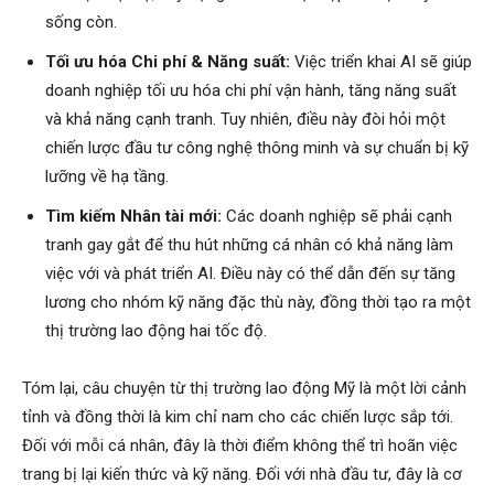
sống còn.
Tối ưu hóa Chi phí & Năng suất:
Việc triển khai AI sẽ giúp
doanh nghiệp tối ưu hóa chi phí vận hành, tăng năng suất
và khả năng cạnh tranh. Tuy nhiên, điều này đòi hỏi một
chiến lược đầu tư công nghệ thông minh và sự chuẩn bị kỹ
lưỡng về hạ tầng.
Tìm kiếm Nhân tài mới:
Các doanh nghiệp sẽ phải cạnh
tranh gay gắt để thu hút những cá nhân có khả năng làm
việc với và phát triển AI. Điều này có thể dẫn đến sự tăng
lương cho nhóm kỹ năng đặc thù này, đồng thời tạo ra một
thị trường lao động hai tốc độ.
Tóm lại, câu chuyện từ thị trường lao động Mỹ là một lời cảnh
tỉnh và đồng thời là kim chỉ nam cho các chiến lược sắp tới.
Đối với mỗi cá nhân, đây là thời điểm không thể trì hoãn việc
trang bị lại kiến thức và kỹ năng. Đối với nhà đầu tư, đây là cơ