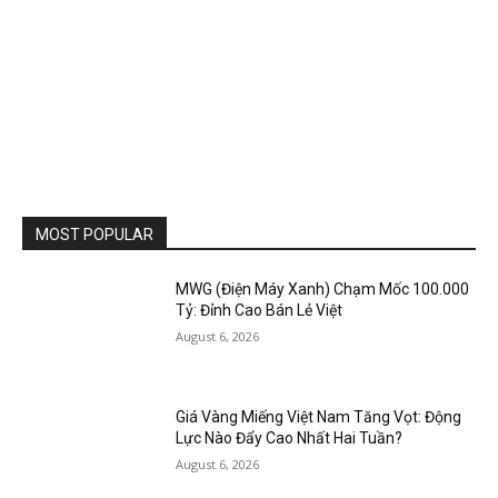
MOST POPULAR
MWG (Điện Máy Xanh) Chạm Mốc 100.000
Tỷ: Đỉnh Cao Bán Lẻ Việt
August 6, 2026
Giá Vàng Miếng Việt Nam Tăng Vọt: Động
Lực Nào Đẩy Cao Nhất Hai Tuần?
August 6, 2026