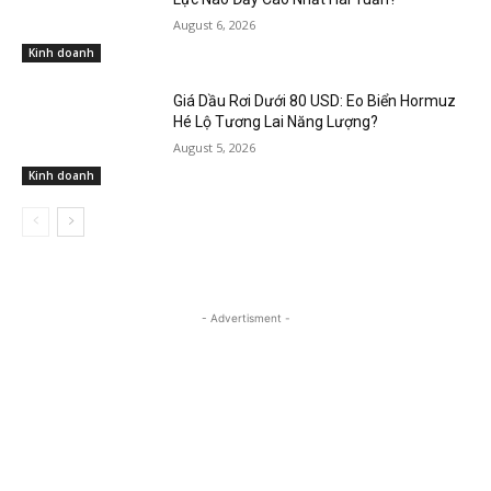
August 6, 2026
Kinh doanh
Giá Dầu Rơi Dưới 80 USD: Eo Biển Hormuz
Hé Lộ Tương Lai Năng Lượng?
August 5, 2026
Kinh doanh
- Advertisment -