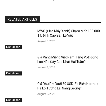
RELATED ARTICLES
MWG (Điện Máy Xanh) Chạm Mốc 100.000
Tỷ: Đỉnh Cao Bán Lẻ Việt
August 6, 2026
Kinh doanh
Giá Vàng Miếng Việt Nam Tăng Vọt: Động
Lực Nào Đẩy Cao Nhất Hai Tuần?
August 6, 2026
Kinh doanh
Giá Dầu Rơi Dưới 80 USD: Eo Biển Hormuz
Hé Lộ Tương Lai Năng Lượng?
August 5, 2026
Kinh doanh