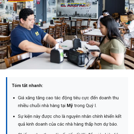
Tóm tắt nhanh:
Giá xăng tăng cao tác động tiêu cực đến doanh thu
nhiều chuỗi nhà hàng tại
Mỹ
trong Quý I.
Sự kiện này được cho là nguyên nhân chính khiến kết
quả kinh doanh của các nhà hàng thấp hơn dự báo.