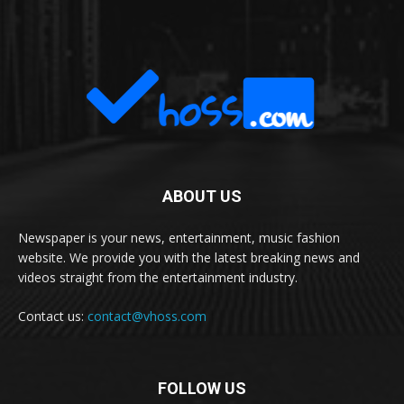
ABOUT US
Newspaper is your news, entertainment, music fashion
website. We provide you with the latest breaking news and
videos straight from the entertainment industry.
Contact us:
contact@vhoss.com
FOLLOW US