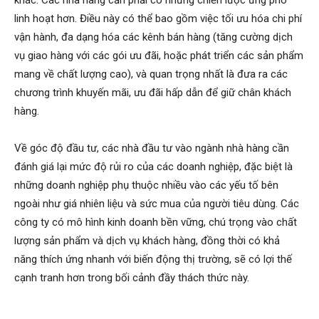
linh hoạt hơn. Điều này có thể bao gồm việc tối ưu hóa chi phí
vận hành, đa dạng hóa các kênh bán hàng (tăng cường dịch
vụ giao hàng với các gói ưu đãi, hoặc phát triển các sản phẩm
mang về chất lượng cao), và quan trọng nhất là đưa ra các
chương trình khuyến mãi, ưu đãi hấp dẫn để giữ chân khách
hàng.
Về góc độ đầu tư, các nhà đầu tư vào ngành nhà hàng cần
đánh giá lại mức độ rủi ro của các doanh nghiệp, đặc biệt là
những doanh nghiệp phụ thuộc nhiều vào các yếu tố bên
ngoài như giá nhiên liệu và sức mua của người tiêu dùng. Các
công ty có mô hình kinh doanh bền vững, chú trọng vào chất
lượng sản phẩm và dịch vụ khách hàng, đồng thời có khả
năng thích ứng nhanh với biến động thị trường, sẽ có lợi thế
cạnh tranh hơn trong bối cảnh đầy thách thức này.