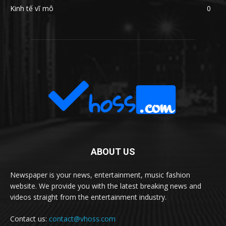
Kinh tế vĩ mô
0
ABOUT US
Newspaper is your news, entertainment, music fashion
website. We provide you with the latest breaking news and
videos straight from the entertainment industry.
Contact us:
contact@vhoss.com