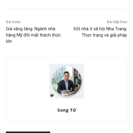
Bài trước
Bài tiếp theo
Giá xăng tăng: Ngành nhà
Sốt nhà ở xã hội Nha Trang:
hàng Mỹ đối mặt thách thức
Thực trạng và giải pháp
lớn
Song Tử