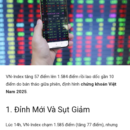
VN-Index tăng 57 điểm lên 1.584 điểm rồi lao dốc gần 10
điểm do bán tháo giữa phiên, định hình
chứng khoán Việt
Nam 2025
.
1. Đỉnh Mới Và Sụt Giảm
Lúc 14h, VN-Index chạm 1.585 điểm (tăng 77 điểm), nhưng