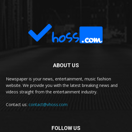
ABOUT US
Newspaper is your news, entertainment, music fashion
website. We provide you with the latest breaking news and
videos straight from the entertainment industry.
Contact us:
contact@vhoss.com
FOLLOW US