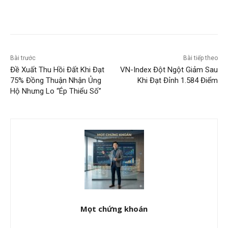
Bài trước
Bài tiếp theo
Đề Xuất Thu Hồi Đất Khi Đạt
VN-Index Đột Ngột Giảm Sau
75% Đồng Thuận Nhận Ủng
Khi Đạt Đỉnh 1.584 Điểm
Hộ Nhưng Lo “Ép Thiểu Số”
Mọt chứng khoán