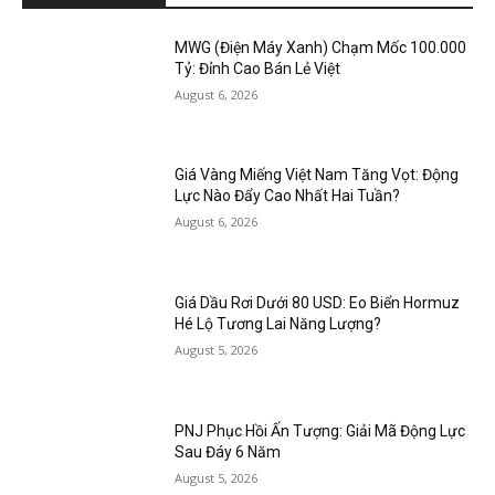
MWG (Điện Máy Xanh) Chạm Mốc 100.000
Tỷ: Đỉnh Cao Bán Lẻ Việt
August 6, 2026
Giá Vàng Miếng Việt Nam Tăng Vọt: Động
Lực Nào Đẩy Cao Nhất Hai Tuần?
August 6, 2026
Giá Dầu Rơi Dưới 80 USD: Eo Biển Hormuz
Hé Lộ Tương Lai Năng Lượng?
August 5, 2026
PNJ Phục Hồi Ấn Tượng: Giải Mã Động Lực
Sau Đáy 6 Năm
August 5, 2026