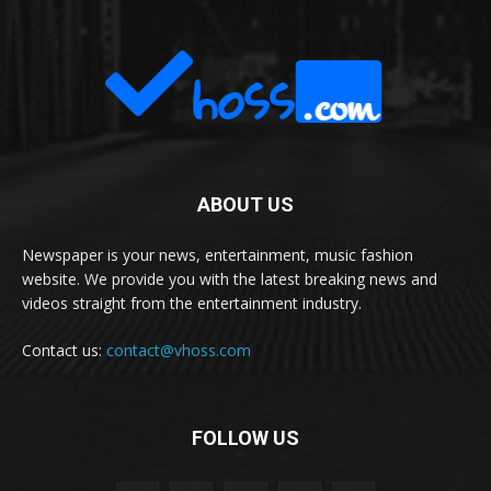
ABOUT US
Newspaper is your news, entertainment, music fashion
website. We provide you with the latest breaking news and
videos straight from the entertainment industry.
Contact us:
contact@vhoss.com
FOLLOW US