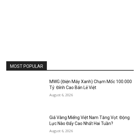
MOST POPULAR
MWG (Điện Máy Xanh) Chạm Mốc 100.000
Tỷ: Đỉnh Cao Bán Lẻ Việt
August 6, 2026
Giá Vàng Miếng Việt Nam Tăng Vọt: Động
Lực Nào Đẩy Cao Nhất Hai Tuần?
August 6, 2026