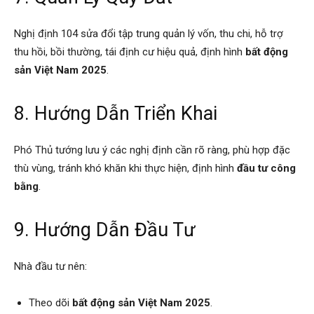
Nghị định 104 sửa đổi tập trung quản lý vốn, thu chi, hỗ trợ
thu hồi, bồi thường, tái định cư hiệu quả, định hình
bất động
sản Việt Nam 2025
.
8. Hướng Dẫn Triển Khai
Phó Thủ tướng lưu ý các nghị định cần rõ ràng, phù hợp đặc
thù vùng, tránh khó khăn khi thực hiện, định hình
đầu tư công
bằng
.
9. Hướng Dẫn Đầu Tư
Nhà đầu tư nên:
Theo dõi
bất động sản Việt Nam 2025
.