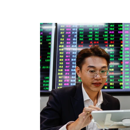
Chia sẻ