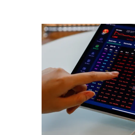
Chia sẻ