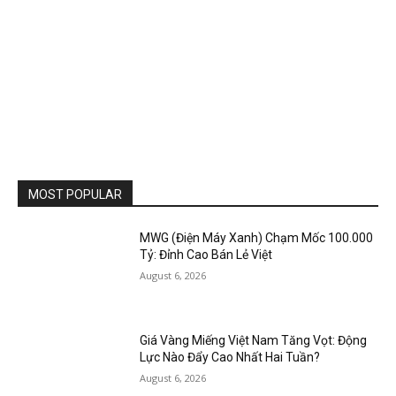
MOST POPULAR
MWG (Điện Máy Xanh) Chạm Mốc 100.000
Tỷ: Đỉnh Cao Bán Lẻ Việt
August 6, 2026
Giá Vàng Miếng Việt Nam Tăng Vọt: Động
Lực Nào Đẩy Cao Nhất Hai Tuần?
August 6, 2026