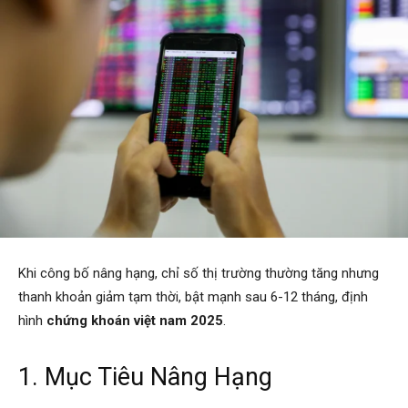
Khi công bố nâng hạng, chỉ số thị trường thường tăng nhưng
thanh khoản giảm tạm thời, bật mạnh sau 6-12 tháng, định
hình
chứng khoán việt nam 2025
.
1. Mục Tiêu Nâng Hạng