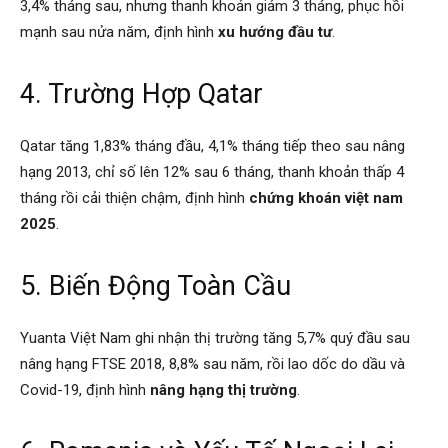
3,4% tháng sau, nhưng thanh khoản giảm 3 tháng, phục hồi
mạnh sau nửa năm, định hình
xu hướng đầu tư
.
4. Trường Hợp Qatar
Qatar tăng 1,83% tháng đầu, 4,1% tháng tiếp theo sau nâng
hạng 2013, chỉ số lên 12% sau 6 tháng, thanh khoản thấp 4
tháng rồi cải thiện chậm, định hình
chứng khoán việt nam
2025
.
5. Biến Động Toàn Cầu
Yuanta Việt Nam ghi nhận thị trường tăng 5,7% quý đầu sau
nâng hạng FTSE 2018, 8,8% sau năm, rồi lao dốc do dầu và
Covid-19, định hình
nâng hạng thị trường
.