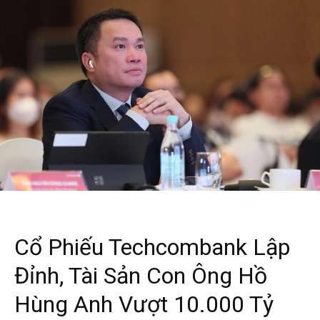
Cổ Phiếu Techcombank Lập
Đỉnh, Tài Sản Con Ông Hồ
Hùng Anh Vượt 10.000 Tỷ