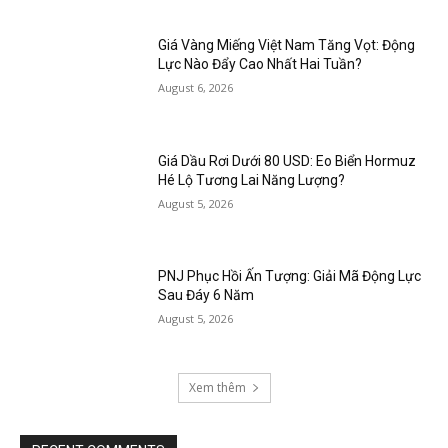
Giá Vàng Miếng Việt Nam Tăng Vọt: Động
Lực Nào Đẩy Cao Nhất Hai Tuần?
August 6, 2026
Giá Dầu Rơi Dưới 80 USD: Eo Biển Hormuz
Hé Lộ Tương Lai Năng Lượng?
August 5, 2026
PNJ Phục Hồi Ấn Tượng: Giải Mã Động Lực
Sau Đáy 6 Năm
August 5, 2026
Xem thêm