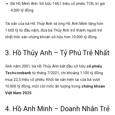
Bà Hồ Minh Anh: Sở hữu 144,1 triệu cổ phiếu TCB, trị giá
4.200 tỷ đồng.
Tài sản của bà Hồ Thủy Anh và ông Hồ Anh Minh tăng hơn
1.600 tỷ từ đầu năm, đưa bà Thủy Anh trở thành người trẻ
nhất trên sàn chứng khoán sở hữu hơn 10.000 tỷ đồng.
3. Hồ Thủy Anh – Tỷ Phú Trẻ Nhất
Sinh năm 2001, bà Hồ Thủy Anh bắt đầu sở hữu
cổ phiếu
Techcombank
từ tháng 7/2021, chi khoảng 1.100 tỷ đồng
mua 22,5 triệu cổ phiếu. Khối tài sản hiện tại của bà vượt
10.000 tỷ đồng, một cột mốc ấn tượng trong
chứng khoán
Việt Nam 2025
.
4. Hồ Anh Minh – Doanh Nhân Trẻ