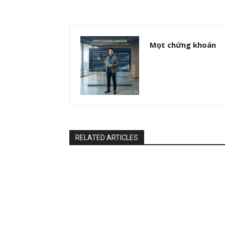
Mọt chứng khoán
RELATED ARTICLES