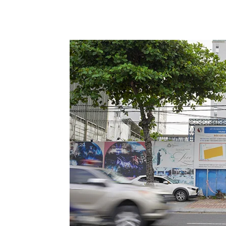
Chia sẻ