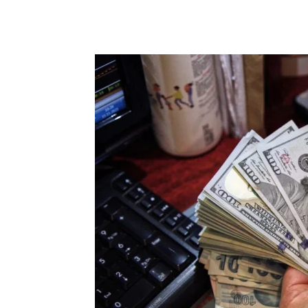
Chia sẻ