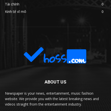
Tài chính
0
Kinh tế vĩ mô
0
ABOUT US
Newspaper is your news, entertainment, music fashion
website. We provide you with the latest breaking news and
videos straight from the entertainment industry.