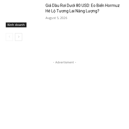
Giá Dầu Rơi Dưới 80 USD: Eo Biển Hormuz
Hé Lộ Tương Lai Năng Lượng?
August 5, 2026
Kinh doanh
- Advertisment -