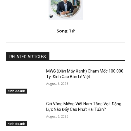
Song Tử
RELATED ARTICLES
MWG (Điện Máy Xanh) Chạm Mốc 100.000
Tỷ: Đỉnh Cao Bán Lẻ Việt
August 6, 2026
Kinh doanh
Giá Vàng Miếng Việt Nam Tăng Vọt: Động
Lực Nào Đẩy Cao Nhất Hai Tuần?
August 6, 2026
Kinh doanh