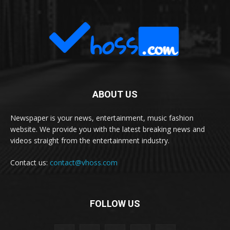
ABOUT US
Newspaper is your news, entertainment, music fashion
website. We provide you with the latest breaking news and
videos straight from the entertainment industry.
Contact us:
contact@vhoss.com
FOLLOW US