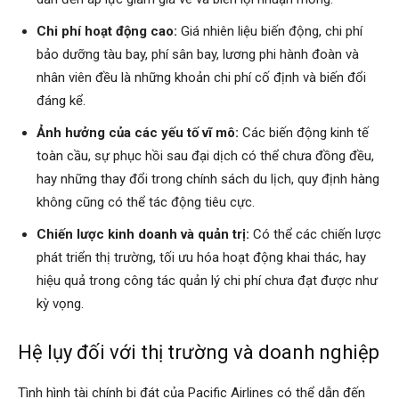
Chi phí hoạt động cao:
Giá nhiên liệu biến động, chi phí
bảo dưỡng tàu bay, phí sân bay, lương phi hành đoàn và
nhân viên đều là những khoản chi phí cố định và biến đổi
đáng kể.
Ảnh hưởng của các yếu tố vĩ mô:
Các biến động kinh tế
toàn cầu, sự phục hồi sau đại dịch có thể chưa đồng đều,
hay những thay đổi trong chính sách du lịch, quy định hàng
không cũng có thể tác động tiêu cực.
Chiến lược kinh doanh và quản trị:
Có thể các chiến lược
phát triển thị trường, tối ưu hóa hoạt động khai thác, hay
hiệu quả trong công tác quản lý chi phí chưa đạt được như
kỳ vọng.
Hệ lụy đối với thị trường và doanh nghiệp
Tình hình tài chính bi đát của Pacific Airlines có thể dẫn đến