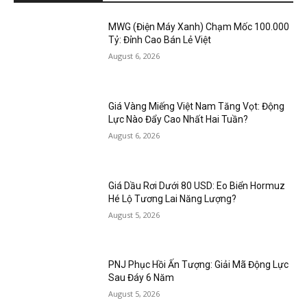
MWG (Điện Máy Xanh) Chạm Mốc 100.000
Tỷ: Đỉnh Cao Bán Lẻ Việt
August 6, 2026
Giá Vàng Miếng Việt Nam Tăng Vọt: Động
Lực Nào Đẩy Cao Nhất Hai Tuần?
August 6, 2026
Giá Dầu Rơi Dưới 80 USD: Eo Biển Hormuz
Hé Lộ Tương Lai Năng Lượng?
August 5, 2026
PNJ Phục Hồi Ấn Tượng: Giải Mã Động Lực
Sau Đáy 6 Năm
August 5, 2026