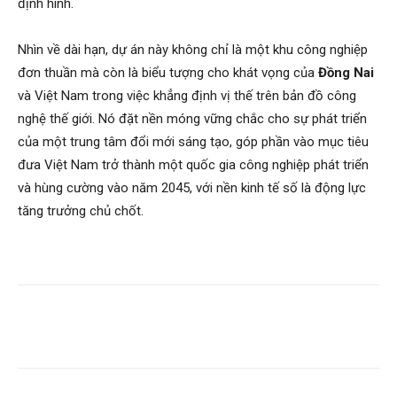
định hình.
Nhìn về dài hạn, dự án này không chỉ là một khu công nghiệp
đơn thuần mà còn là biểu tượng cho khát vọng của
Đồng Nai
và Việt Nam trong việc khẳng định vị thế trên bản đồ công
nghệ thế giới. Nó đặt nền móng vững chắc cho sự phát triển
của một trung tâm đổi mới sáng tạo, góp phần vào mục tiêu
đưa Việt Nam trở thành một quốc gia công nghiệp phát triển
và hùng cường vào năm 2045, với nền kinh tế số là động lực
tăng trưởng chủ chốt.