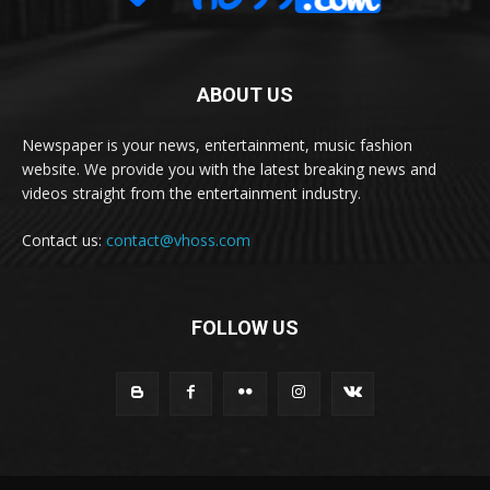
ABOUT US
Newspaper is your news, entertainment, music fashion
website. We provide you with the latest breaking news and
videos straight from the entertainment industry.
Contact us:
contact@vhoss.com
FOLLOW US