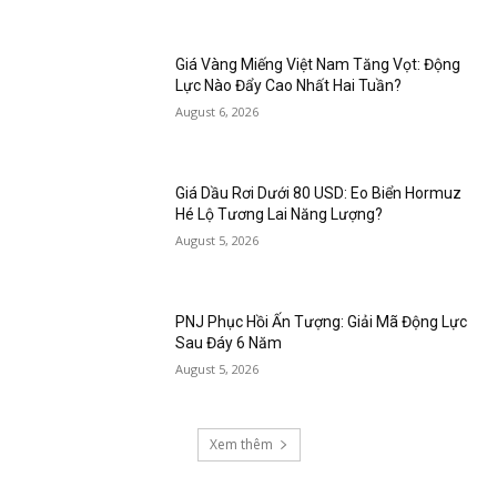
Giá Vàng Miếng Việt Nam Tăng Vọt: Động
Lực Nào Đẩy Cao Nhất Hai Tuần?
August 6, 2026
Giá Dầu Rơi Dưới 80 USD: Eo Biển Hormuz
Hé Lộ Tương Lai Năng Lượng?
August 5, 2026
PNJ Phục Hồi Ấn Tượng: Giải Mã Động Lực
Sau Đáy 6 Năm
August 5, 2026
Xem thêm