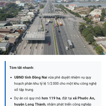
Tóm tắt nhanh:
UBND tỉnh Đồng Nai
vừa phê duyệt nhiệm vụ quy
hoạch phân khu tỷ lệ 1/2.000 cho một khu công nghệ
số tập trung.
Dự án có quy mô
hơn 119 ha
, đặt tại
xã Phước An,
huyện Long Thành
, nhằm phát triển công nghiệp