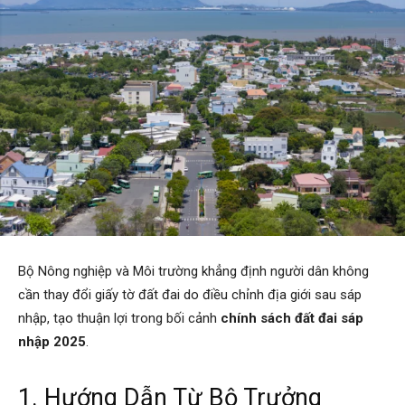
Bộ Nông nghiệp và Môi trường khẳng định người dân không
cần thay đổi giấy tờ đất đai do điều chỉnh địa giới sau sáp
nhập, tạo thuận lợi trong bối cảnh
chính sách đất đai sáp
nhập 2025
.
1. Hướng Dẫn Từ Bộ Trưởng