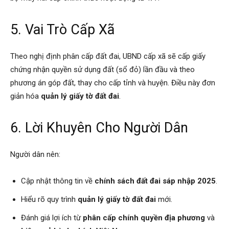
5. Vai Trò Cấp Xã
Theo nghị định phân cấp đất đai, UBND cấp xã sẽ cấp giấy
chứng nhận quyền sử dụng đất (sổ đỏ) lần đầu và theo
phương án góp đất, thay cho cấp tỉnh và huyện. Điều này đơn
giản hóa
quản lý giấy tờ đất đai
.
6. Lời Khuyên Cho Người Dân
Người dân nên:
Cập nhật thông tin về
chính sách đất đai sáp nhập 2025
.
Hiểu rõ quy trình
quản lý giấy tờ đất đai
mới.
Đánh giá lợi ích từ
phân cấp chính quyền địa phương
và