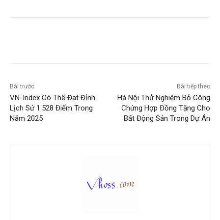
Bài trước
Bài tiếp theo
VN-Index Có Thể Đạt Đỉnh
Hà Nội Thử Nghiệm Bỏ Công
Lịch Sử 1.528 Điểm Trong
Chứng Hợp Đồng Tặng Cho
Năm 2025
Bất Động Sản Trong Dự Án