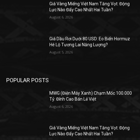
Giá Vàng Miếng Việt Nam Tăng Vọt: Động
Lực Nào Đẩy Cao Nhất Hai Tuần?
August 6, 2026
Giá Dầu Rơi Dưới 80 USD: Eo Biển Hormuz
Hé Lộ Tương Lai Năng Lượng?
August 5, 2026
POPULAR POSTS
MWG (Điện Máy Xanh) Chạm Mốc 100.000
Tỷ: Đỉnh Cao Bán Lẻ Việt
August 6, 2026
Giá Vàng Miếng Việt Nam Tăng Vọt: Động
Lực Nào Đẩy Cao Nhất Hai Tuần?