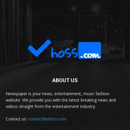
ABOUT US
Newspaper is your news, entertainment, music fashion
website. We provide you with the latest breaking news and
videos straight from the entertainment industry.
Contact us:
contact@vhoss.com