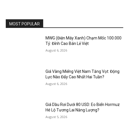
MOST POPULAR
MWG (Điện Máy Xanh) Chạm Mốc 100.000
Tỷ: Đỉnh Cao Bán Lẻ Việt
August 6, 2026
Giá Vàng Miếng Việt Nam Tăng Vọt: Động
Lực Nào Đẩy Cao Nhất Hai Tuần?
August 6, 2026
Giá Dầu Rơi Dưới 80 USD: Eo Biển Hormuz
Hé Lộ Tương Lai Năng Lượng?
August 5, 2026