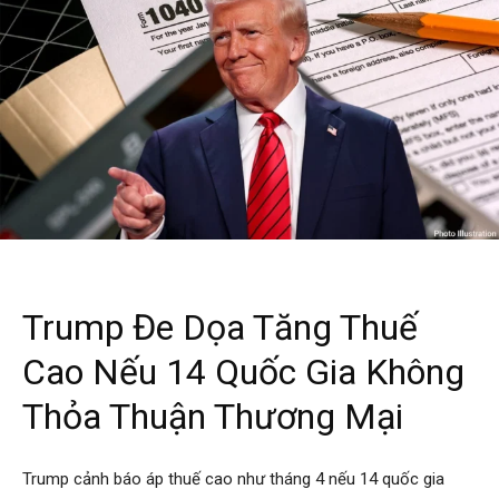
Trump Đe Dọa Tăng Thuế
Cao Nếu 14 Quốc Gia Không
Thỏa Thuận Thương Mại
Trump cảnh báo áp thuế cao như tháng 4 nếu 14 quốc gia