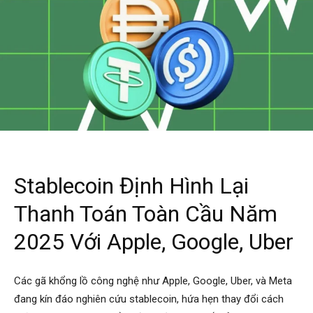
Stablecoin Định Hình Lại
Thanh Toán Toàn Cầu Năm
2025 Với Apple, Google, Uber
Các gã khổng lồ công nghệ như Apple, Google, Uber, và Meta
đang kín đáo nghiên cứu stablecoin, hứa hẹn thay đổi cách