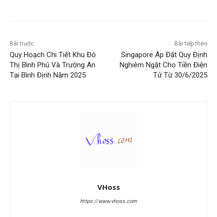
Bài trước
Bài tiếp theo
Quy Hoạch Chi Tiết Khu Đô
Singapore Áp Đặt Quy Định
Thị Bình Phú Và Trường An
Nghiêm Ngặt Cho Tiền Điện
Tại Bình Định Năm 2025
Tử Từ 30/6/2025
VHoss
https://www.vhoss.com