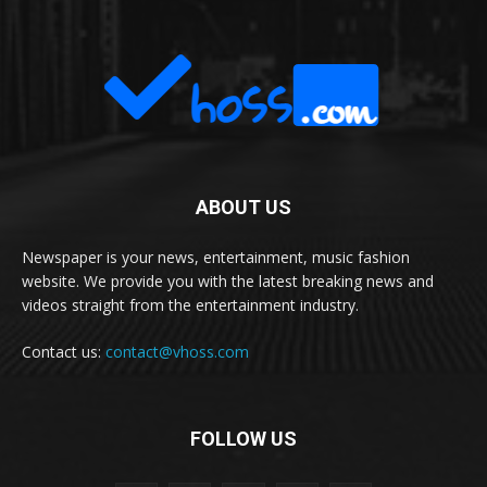
ABOUT US
Newspaper is your news, entertainment, music fashion
website. We provide you with the latest breaking news and
videos straight from the entertainment industry.
Contact us:
contact@vhoss.com
FOLLOW US