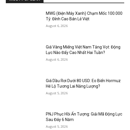
MWG (Điện Máy Xanh) Chạm Mốc 100.000
Tỷ: Đỉnh Cao Bán Lẻ Việt
August 6, 2026
Giá Vàng Miếng Việt Nam Tăng Vọt: Động
Lực Nào Đẩy Cao Nhất Hai Tuần?
August 6, 2026
Giá Dầu Rơi Dưới 80 USD: Eo Biển Hormuz
Hé Lộ Tương Lai Năng Lượng?
August 5, 2026
PNJ Phục Hồi Ấn Tượng: Giải Mã Động Lực
Sau Đáy 6 Năm
August 5, 2026