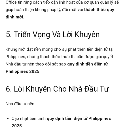
Office tin rằng cách tiếp cận linh hoạt của cơ quan quản lý sẽ
giúp hoàn thiện khung pháp lý, đối mặt với
thách thức quy
định mới
.
5. Triển Vọng Và Lời Khuyên
Khung mới đặt nền móng cho sự phát triển tiền điện tử tại
Philippines, nhưng thách thức thực thi cần được giải quyết.
Nhà đầu tư nên theo dõi sát sao
quy định tiền điện tử
Philippines 2025
.
6. Lời Khuyên Cho Nhà Đầu Tư
Nhà đầu tư nên:
Cập nhật tiến trình
quy định tiền điện tử Philippines
2025
.