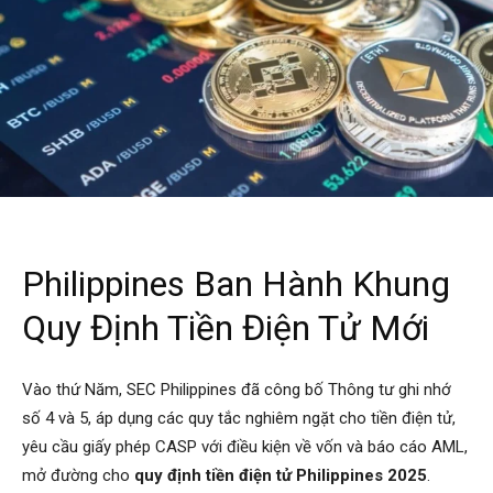
Philippines Ban Hành Khung
Quy Định Tiền Điện Tử Mới
Vào thứ Năm, SEC Philippines đã công bố Thông tư ghi nhớ
số 4 và 5, áp dụng các quy tắc nghiêm ngặt cho tiền điện tử,
yêu cầu giấy phép CASP với điều kiện về vốn và báo cáo AML,
mở đường cho
quy định tiền điện tử Philippines 2025
.