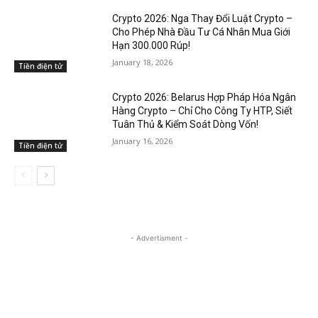
Crypto 2026: Nga Thay Đổi Luật Crypto –
Cho Phép Nhà Đầu Tư Cá Nhân Mua Giới
Hạn 300.000 Rúp!
January 18, 2026
Tiền điện tử
Crypto 2026: Belarus Hợp Pháp Hóa Ngân
Hàng Crypto – Chỉ Cho Công Ty HTP, Siết
Tuân Thủ & Kiểm Soát Dòng Vốn!
January 16, 2026
Tiền điện tử
- Advertisment -