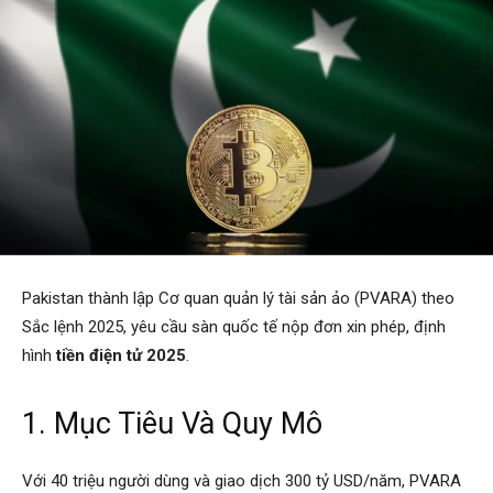
Pakistan thành lập Cơ quan quản lý tài sản ảo (PVARA) theo
Sắc lệnh 2025, yêu cầu sàn quốc tế nộp đơn xin phép, định
hình
tiền điện tử 2025
.
1. Mục Tiêu Và Quy Mô
Với 40 triệu người dùng và giao dịch 300 tỷ USD/năm, PVARA