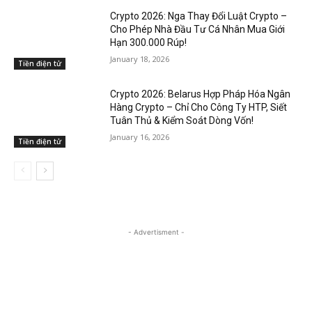
Crypto 2026: Nga Thay Đổi Luật Crypto –
Cho Phép Nhà Đầu Tư Cá Nhân Mua Giới
Hạn 300.000 Rúp!
January 18, 2026
Tiền điện tử
Crypto 2026: Belarus Hợp Pháp Hóa Ngân
Hàng Crypto – Chỉ Cho Công Ty HTP, Siết
Tuân Thủ & Kiểm Soát Dòng Vốn!
January 16, 2026
Tiền điện tử
- Advertisment -