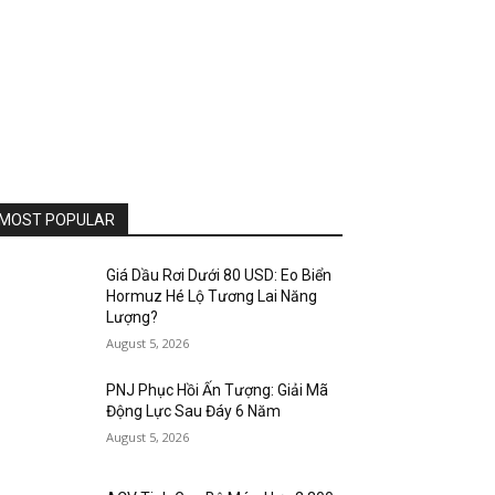
MOST POPULAR
Giá Dầu Rơi Dưới 80 USD: Eo Biển
Hormuz Hé Lộ Tương Lai Năng
Lượng?
August 5, 2026
PNJ Phục Hồi Ấn Tượng: Giải Mã
Động Lực Sau Đáy 6 Năm
August 5, 2026