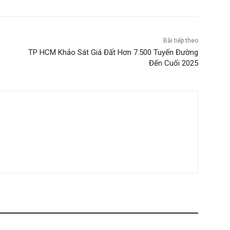
Bài tiếp theo
TP HCM Khảo Sát Giá Đất Hơn 7.500 Tuyến Đường
Đến Cuối 2025