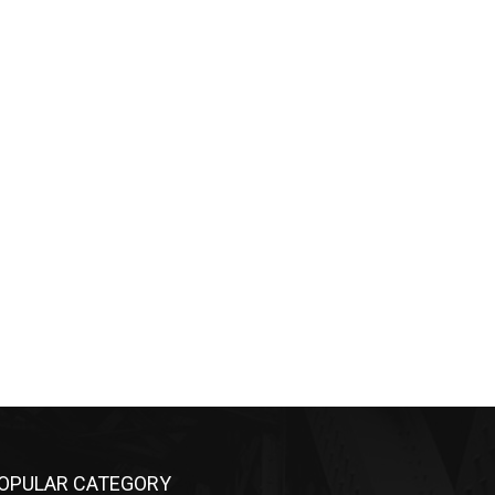
OPULAR CATEGORY