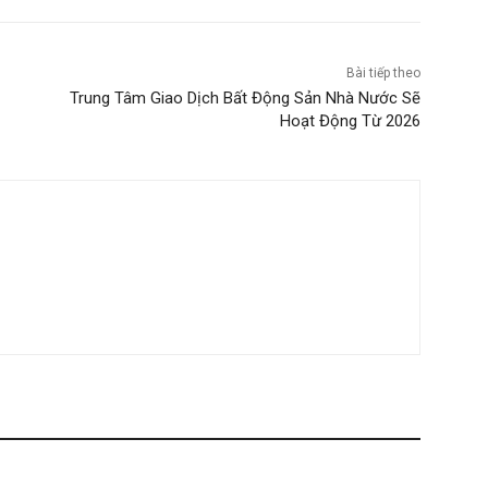
Bài tiếp theo
Trung Tâm Giao Dịch Bất Động Sản Nhà Nước Sẽ
Hoạt Động Từ 2026