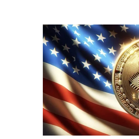
Chia sẻ