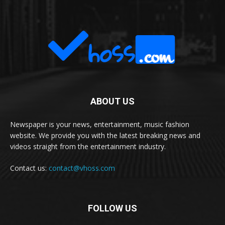
ABOUT US
Newspaper is your news, entertainment, music fashion
website. We provide you with the latest breaking news and
videos straight from the entertainment industry.
Contact us:
contact@vhoss.com
FOLLOW US