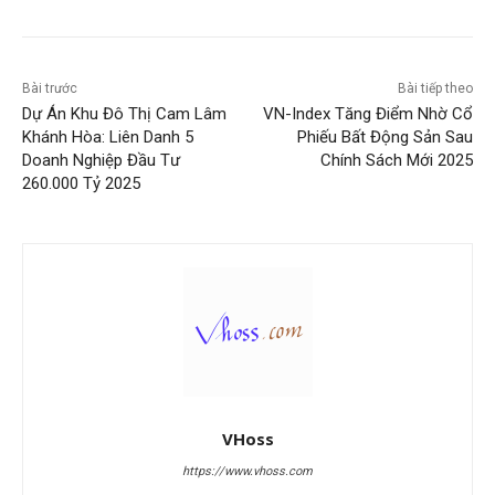
Bài trước
Bài tiếp theo
Dự Án Khu Đô Thị Cam Lâm
VN-Index Tăng Điểm Nhờ Cổ
Khánh Hòa: Liên Danh 5
Phiếu Bất Động Sản Sau
Doanh Nghiệp Đầu Tư
Chính Sách Mới 2025
260.000 Tỷ 2025
VHoss
https://www.vhoss.com