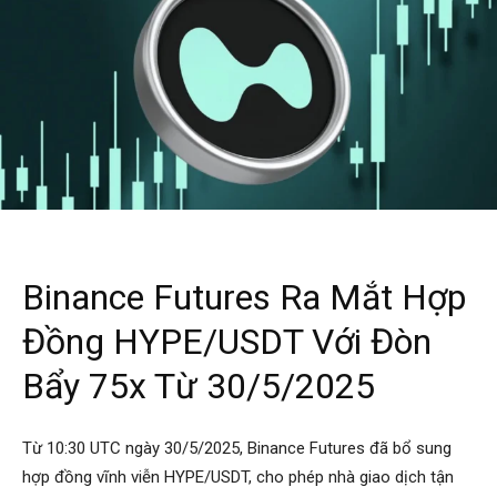
Binance Futures Ra Mắt Hợp
Đồng HYPE/USDT Với Đòn
Bẩy 75x Từ 30/5/2025
Từ 10:30 UTC ngày 30/5/2025, Binance Futures đã bổ sung
hợp đồng vĩnh viễn HYPE/USDT, cho phép nhà giao dịch tận