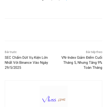
Bài trước
Bài tiếp theo
SEC Chấm Dứt Vụ Kiện Lớn
VN-Index Giảm Điểm Cuối
Nhất Với Binance Vào Ngày
Tháng 5, Nhưng Tăng 9%
29/5/2025
Toàn Tháng