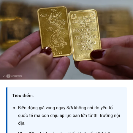
Tiêu điểm:
Biến động giá vàng ngày 8/6 không chỉ do yếu tố
quốc tế mà còn chịu áp lực bán lớn từ thị trường nội
địa.