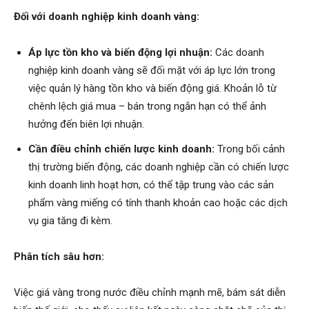
Đối với doanh nghiệp kinh doanh vàng:
Áp lực tồn kho và biến động lợi nhuận:
Các doanh
nghiệp kinh doanh vàng sẽ đối mặt với áp lực lớn trong
việc quản lý hàng tồn kho và biến động giá. Khoản lỗ từ
chênh lệch giá mua – bán trong ngắn hạn có thể ảnh
hưởng đến biên lợi nhuận.
Cần điều chỉnh chiến lược kinh doanh:
Trong bối cảnh
thị trường biến động, các doanh nghiệp cần có chiến lược
kinh doanh linh hoạt hơn, có thể tập trung vào các sản
phẩm vàng miếng có tính thanh khoản cao hoặc các dịch
vụ gia tăng đi kèm.
Phân tích sâu hơn:
Việc giá vàng trong nước điều chỉnh mạnh mẽ, bám sát diễn