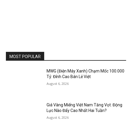
MOST POPULAR
MWG (Điện Máy Xanh) Chạm Mốc 100.000
Tỷ: Đỉnh Cao Bán Lẻ Việt
August 6, 2026
Giá Vàng Miếng Việt Nam Tăng Vọt: Động
Lực Nào Đẩy Cao Nhất Hai Tuần?
August 6, 2026