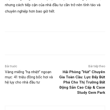
nhưng cách tiếp cận của nhà đầu tư cần trở nên tỉnh táo và
chuyên nghiệp hơn bao giờ hết.
Bài trước
Bài tiếp theo
Vàng miếng “hạ nhiệt” ngoạn
Hải Phòng “Hút” Chuyên
mục: 41 triệu đồng bốc hơi và
Gia Toàn Cầu: Lực Đẩy Bứt
hệ lụy cho nhà đầu tư
Phá Cho Thị Trường Bất
Động Sản Cao Cấp & Case
Study Gem Park