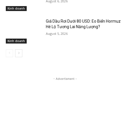
August 6, 2026
Kinh doanh
Giá Dầu Rơi Dưới 80 USD: Eo Biển Hormuz
Hé Lộ Tương Lai Năng Lượng?
August 5, 2026
Kinh doanh
- Advertisment -